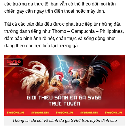
các trường gà thực tế, bạn vẫn có thể theo dõi mọi trận
chiến gay cấn ngay trên điện thoại hoặc máy tính.
Tất cả các trận đấu đều được phát trực tiếp từ những đấu
trường danh tiếng như Thomo – Campuchia – Philippines,
đảm bảo hình ảnh rõ nét, chân thực và sống động như
đang theo dõi trực tiếp tại trường gà.
Thông tin chi tiết về sảnh đá gà SV66 trực tuyến đỉnh cao