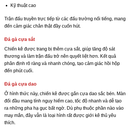
Kỹ thuật cao
Trận đấu truyền trực tiếp từ các đấu trường nổi tiếng, mang
đến cảm giác chân thật đầy cuốn hút.
Đá gà cựa sắt
Chiến kê được trang bị thêm cựa sắt, giúp tăng độ sát
thương và làm trận đấu trở nên quyết liệt hơn. Kết quả
phân định rõ ràng và nhanh chóng, tạo cảm giác hồi hộp
đến phút cuối.
Đá gà cựa dao
Ở hình thức này, chiến kê được gắn cựa dao sắc bén. Màn
đối đầu mang tính nguy hiểm cao, tốc độ nhanh và dễ tạo
ra những pha hạ gục bất ngờ. Dù phụ thuộc phần nào vào
may mắn, đây vẫn là loại hình rất được giới kê thủ yêu
thích.