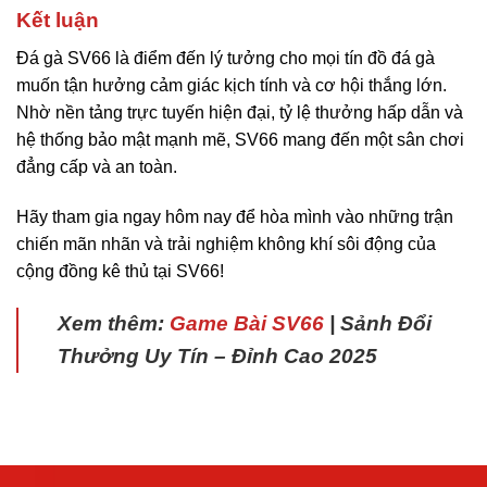
Kết luận
Đá gà SV66 là điểm đến lý tưởng cho mọi tín đồ đá gà
muốn tận hưởng cảm giác kịch tính và cơ hội thắng lớn.
Nhờ nền tảng trực tuyến hiện đại, tỷ lệ thưởng hấp dẫn và
hệ thống bảo mật mạnh mẽ, SV66 mang đến một sân chơi
đẳng cấp và an toàn.
Hãy tham gia ngay hôm nay để hòa mình vào những trận
chiến mãn nhãn và trải nghiệm không khí sôi động của
cộng đồng kê thủ tại SV66!
Xem thêm:
Game Bài SV66
| Sảnh Đổi
Thưởng Uy Tín – Đỉnh Cao 2025